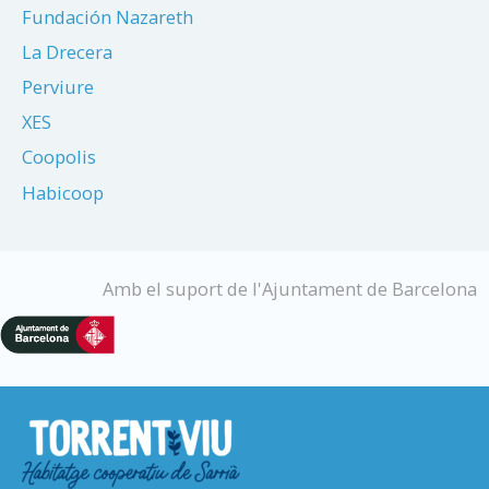
Fundación Nazareth
La Drecera
Perviure
XES
Coopolis
Habicoop
Amb el suport de l'Ajuntament de Barcelona
.