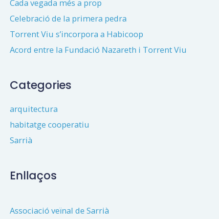
Cada vegada més a prop
Celebració de la primera pedra
Torrent Viu s’incorpora a Habicoop
Acord entre la Fundació Nazareth i Torrent Viu
Categories
arquitectura
habitatge cooperatiu
Sarrià
Enllaços
Associació veïnal de Sarrià