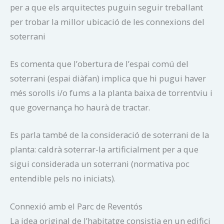
per a que els arquitectes puguin seguir treballant
per trobar la millor ubicació de les connexions del
soterrani
Es comenta que l’obertura de l’espai comú del
soterrani (espai diàfan) implica que hi pugui haver
més sorolls i/o fums a la planta baixa de torrentviu i
que governança ho haurà de tractar.
Es parla també de la consideració de soterrani de la
planta: caldrà soterrar-la artificialment per a que
sigui considerada un soterrani (normativa poc
entendible pels no iniciats).
Connexió amb el Parc de Reventós
La idea original de l’habitatge consistia en un edifici