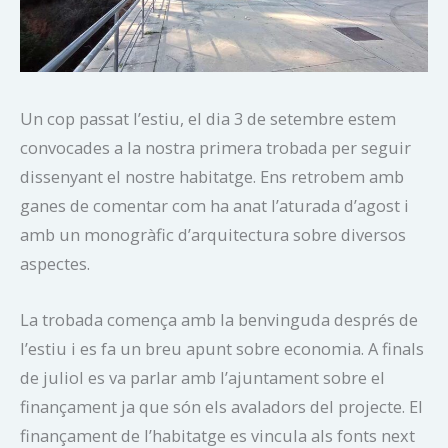
Un cop passat l’estiu, el dia 3 de setembre estem
convocades a la nostra primera trobada per seguir
dissenyant el nostre habitatge. Ens retrobem amb
ganes de comentar com ha anat l’aturada d’agost i
amb un monogràfic d’arquitectura sobre diversos
aspectes.
La trobada comença amb la benvinguda després de
l’estiu i es fa un breu apunt sobre economia. A finals
de juliol es va parlar amb l’ajuntament sobre el
finançament ja que són els avaladors del projecte. El
finançament de l’habitatge es vincula als fonts next