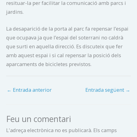
resituar-la per facilitar la comunicació amb parcs i
jardins.
La desaparició de la porta al parc fa repensar l’espai
que ocupava ja que l’espai del soterrani no caldrà
que surti en aquella direcció. Es discuteix que fer
amb aquest espai i si cal repensar la posició dels
aparcaments de bicicletes previstos.
←
Entrada anterior
Entrada següent
→
Feu un comentari
L'adreça electrònica no es publicarà.
Els camps