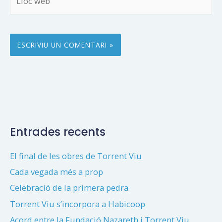
web
Entrades recents
El final de les obres de Torrent Viu
Cada vegada més a prop
Celebració de la primera pedra
Torrent Viu s’incorpora a Habicoop
Acord entre la Fundació Nazareth i Torrent Viu