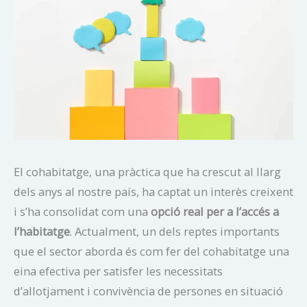
El cohabitatge, una pràctica que ha crescut al llarg
dels anys al nostre país, ha captat un interès creixent
i s’ha consolidat com una
opció real per a l’accés a
l’habitatge
. Actualment, un dels reptes importants
que el sector aborda és com fer del cohabitatge una
eina efectiva per satisfer les necessitats
d’allotjament i convivència de persones en situació