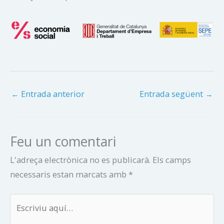
←
Entrada anterior
Entrada següent
→
Feu un comentari
L'adreça electrònica no es publicarà.
Els camps
necessaris estan marcats amb
*
Escriviu
aquí…