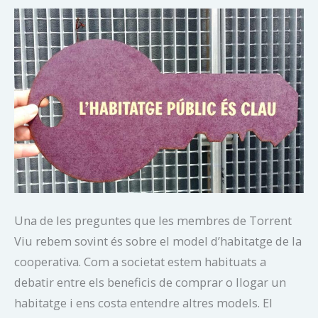
Una de les preguntes que les membres de Torrent
Viu rebem sovint és sobre el model d’habitatge de la
cooperativa. Com a societat estem habituats a
debatir entre els beneficis de comprar o llogar un
habitatge i ens costa entendre altres models. El