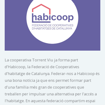
La cooperativa Torrent Viu ja forma part
d’Habicoop, la Federació de Cooperatives
d’habitatge de Catalunya. Federar-nos a Habicoop és
una bona notícia ja que ens permet formar part
d’una família més gran de cooperatives que
treballen per impulsar una alternativa per l’accés a
l’habitatge. En aquesta federació compartim espai