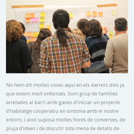
No hem dit moltes coses aquí en els darrers dies ja
que estem molt enfeinats. Som grup de famílies
arrelades al barri amb ganes d’iniciar un projecte
d’habitatge cooperatiu en sintonia amb el nostre
entorn, i això suposa moltes hores de converses, de
pluja d’idees i de discutir tota mena de detalls de