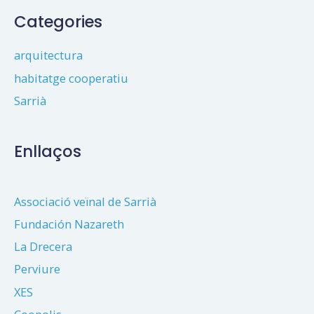
Categories
arquitectura
habitatge cooperatiu
Sarrià
Enllaços
Associació veïnal de Sarrià
Fundación Nazareth
La Drecera
Perviure
XES