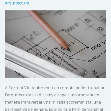
arquitectura
A Torrent Viu tenim molt en compte poder treballar
l’arquitectura i el disseny d’espais incorporant de
manera transversal una mirada ecofeminista, una
perspectiva de gènere. És algo que hem demanat al