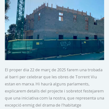
El proper dia 22 de març de 2025 farem una trobada
al barri per celebrar que les obres de Torrent Viu
estan en marxa. Hi haurà alguns parlaments,
explicarem detalls del projecte i sobretot festejarem
que una iniciativa com la nostra, que representa una
excepció enmig del drama de l’habitatge